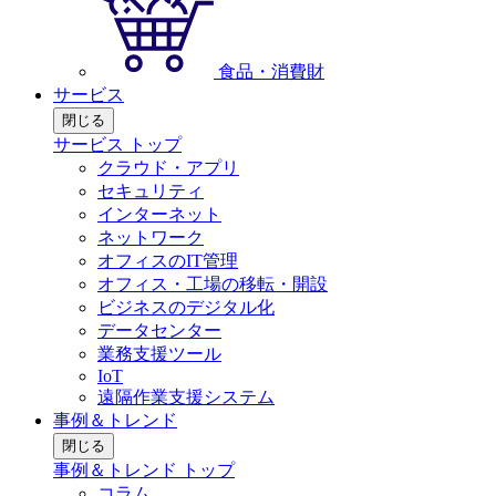
食品・消費財
サービス
閉じる
サービス トップ
クラウド・アプリ
セキュリティ
インターネット
ネットワーク
オフィスのIT管理
オフィス・工場の移転・開設
ビジネスのデジタル化
データセンター
業務支援ツール
IoT
遠隔作業支援システム
事例＆トレンド
閉じる
事例＆トレンド トップ
コラム