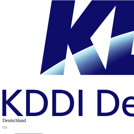
Deutschland