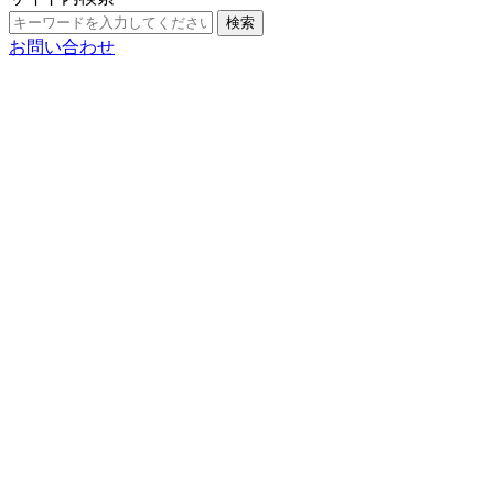
検索
お問い合わせ