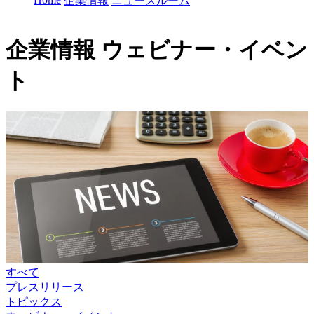
企業情報
ニュースルーム
企業情報
ウェビナー・イベン
ト
すべて
プレスリリース
トピックス