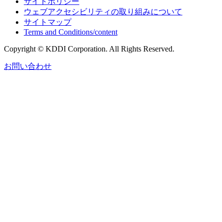
サイトポリシー
ウェブアクセシビリティの取り組みについて
サイトマップ
Terms and Conditions/content
Copyright © KDDI Corporation. All Rights Reserved.
お問い合わせ