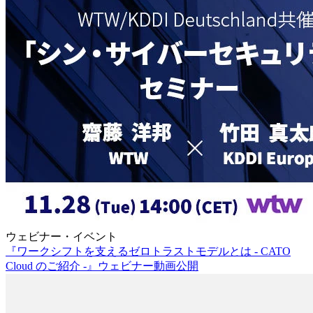
ウェビナー・イベント
『ワークシフトを支えるゼロトラストモデルとは - CATO
Cloud のご紹介 -』ウェビナー動画公開