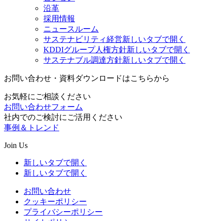
沿革
採用情報
ニュースルーム
サステナビリティ経営
新しいタブで開く
KDDIグループ人権方針
新しいタブで開く
サステナブル調達方針
新しいタブで開く
お問い合わせ・資料ダウンロードはこちらから
お気軽にご相談ください
お問い合わせフォーム
社内でのご検討にご活用ください
事例＆トレンド
Join Us
新しいタブで開く
新しいタブで開く
お問い合わせ
クッキーポリシー
プライバシーポリシー