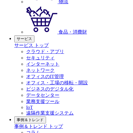
物流
食品・消費財
サービス
サービス トップ
クラウド・アプリ
セキュリティ
インターネット
ネットワーク
オフィスのIT管理
オフィス・工場の移転・開設
ビジネスのデジタル化
データセンター
業務支援ツール
IoT
遠隔作業支援システム
事例＆トレンド
事例＆トレンド トップ
コラム