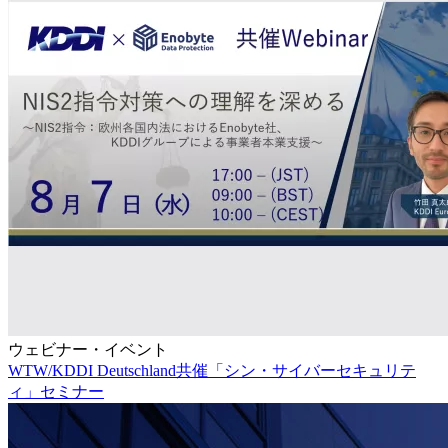
ウェビナー・イベント
WTW/KDDI Deutschland共催「シン・サイバーセキュリテ
ィ」セミナー