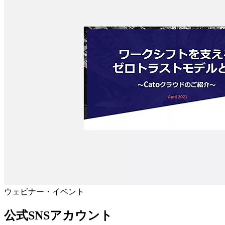
ウェビナー・イベント
公式SNSアカウント