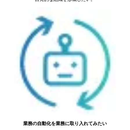
業務の自動化を業務に取り入れてみたい