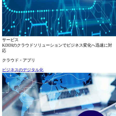
サービス
KDDIのクラウドソリューションでビジネス変化へ迅速に対
応
クラウド・アプリ
ビジネスのデジタル化