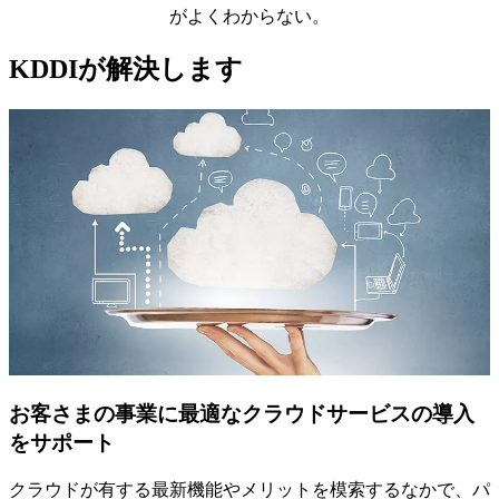
がよくわからない。
KDDIが解決します
お客さまの事業に最適なクラウドサービスの導入
をサポート
クラウドが有する最新機能やメリットを模索するなかで、パ