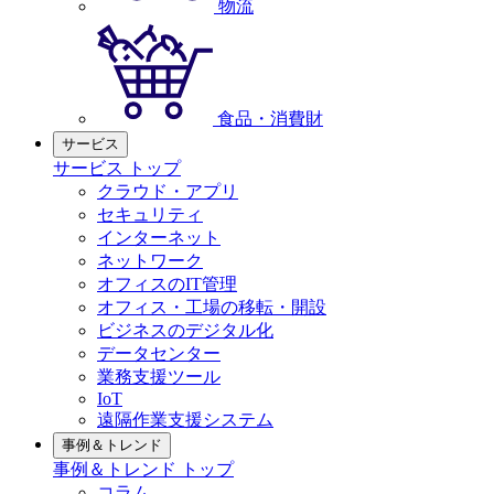
物流
食品・消費財
サービス
サービス トップ
クラウド・アプリ
セキュリティ
インターネット
ネットワーク
オフィスのIT管理
オフィス・工場の移転・開設
ビジネスのデジタル化
データセンター
業務支援ツール
IoT
遠隔作業支援システム
事例＆トレンド
事例＆トレンド トップ
コラム