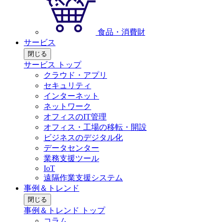
食品・消費財
サービス
閉じる
サービス トップ
クラウド・アプリ
セキュリティ
インターネット
ネットワーク
オフィスのIT管理
オフィス・工場の移転・開設
ビジネスのデジタル化
データセンター
業務支援ツール
IoT
遠隔作業支援システム
事例＆トレンド
閉じる
事例＆トレンド トップ
コラム