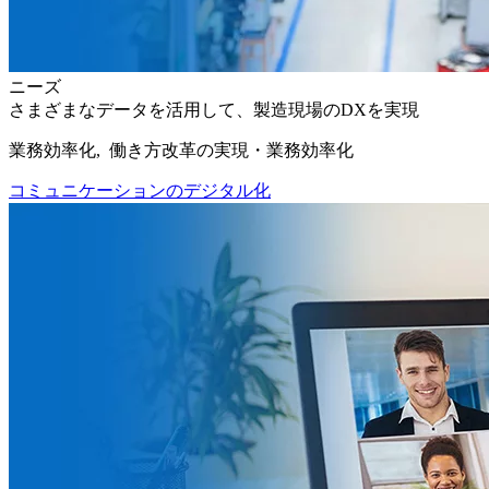
ニーズ
さまざまなデータを活用して、製造現場のDXを実現
業務効率化, 働き方改革の実現・業務効率化
コミュニケーションのデジタル化