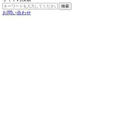
検索
お問い合わせ