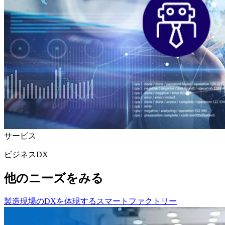
サービス
ビジネスDX
他のニーズをみる
製造現場のDXを体現するスマートファクトリー