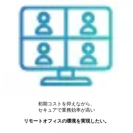
初期コストを抑えながら、
セキュアで業務効率が高い
リモートオフィスの環境を実現したい。