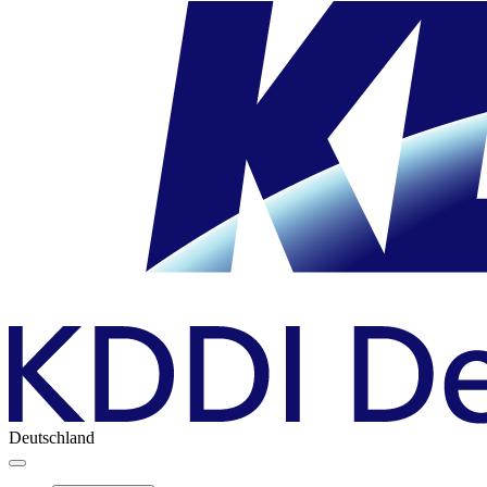
Deutschland