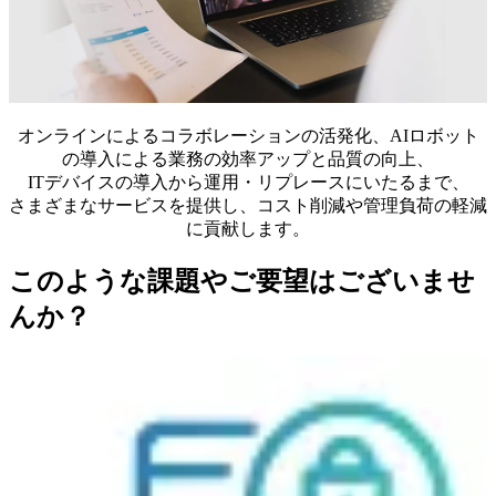
オンラインによるコラボレーションの活発化、AIロボット
の導入による業務の効率アップと品質の向上、
ITデバイスの導入から運用・リプレースにいたるまで、
さまざまなサービスを提供し、コスト削減や管理負荷の軽減
に貢献します。
このような課題やご要望はございませ
んか？