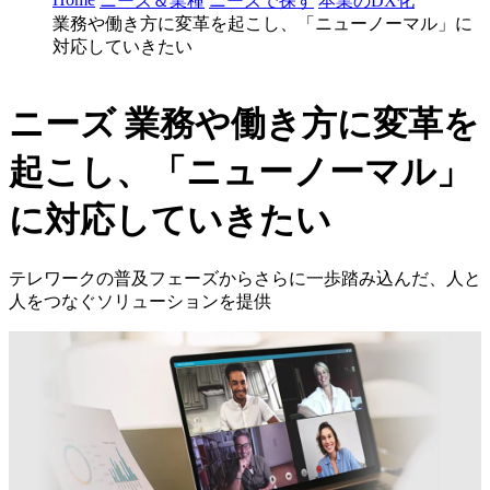
ニーズ＆業種
ニーズで探す
本業のDX化
業務や働き方に変革を起こし、「ニューノーマル」に
対応していきたい
ニーズ
業務や働き方に変革を
起こし、「ニューノーマル」
に対応していきたい
テレワークの普及フェーズからさらに一歩踏み込んだ、人と
人をつなぐソリューションを提供