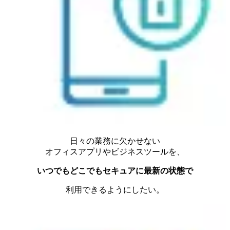
日々の業務に欠かせない
オフィスアプリやビジネスツールを、
いつでもどこでもセキュアに最新の状態で
利用できるようにしたい。