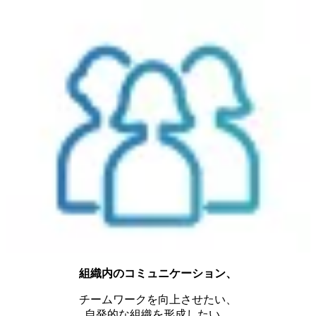
組織内のコミュニケーション、
チームワークを向上させたい、
自発的な組織を形成したい。