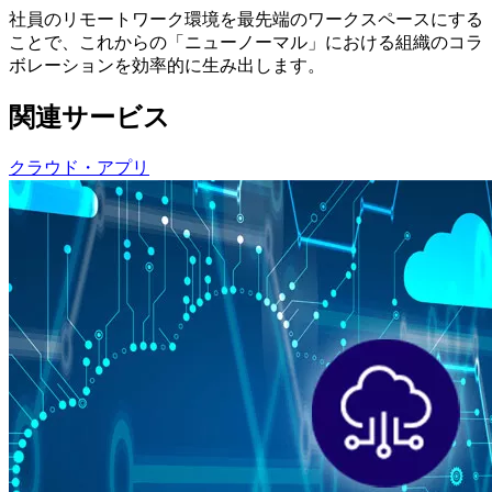
社員のリモートワーク環境を最先端のワークスペースにする
ことで、これからの「ニューノーマル」における組織のコラ
ボレーションを効率的に生み出します。
関連サービス
クラウド・アプリ