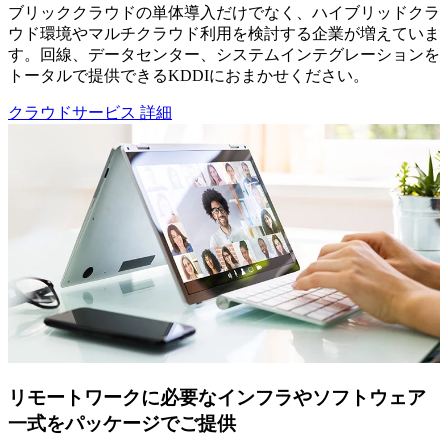
ブリッククラウドの単体導入だけでなく、ハイブリッドクラ
ウド環境やマルチクラウド利用を検討する企業が増えていま
す。回線、データセンター、システムインテグレーションを
トータルで提供できるKDDIにおまかせください。
クラウドサービス 詳細
リモートワークに必要なインフラやソフトウェア
一式をパッケージでご提供