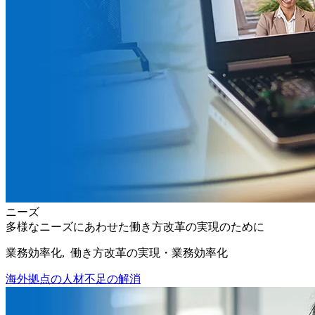
ニーズ
多様なニーズにあわせた働き方改革の実現のために
業務効率化, 働き方改革の実現・業務効率化
海外拠点の人材不足の解消