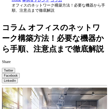
事例＆トレンド
コラム
オフィスのネットワーク構築方法！必要な機器から手
順、注意点まで徹底解説
コラム
オフィスのネットワ
ーク構築方法！必要な機器か
ら手順、注意点まで徹底解説
Share
Twitter
Facebook
LinkedIn