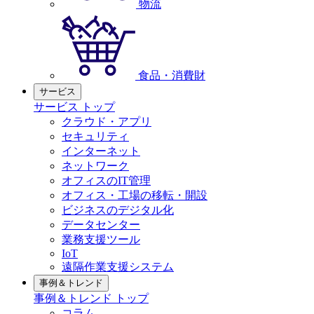
物流
食品・消費財
サービス
サービス トップ
クラウド・アプリ
セキュリティ
インターネット
ネットワーク
オフィスのIT管理
オフィス・工場の移転・開設
ビジネスのデジタル化
データセンター
業務支援ツール
IoT
遠隔作業支援システム
事例＆トレンド
事例＆トレンド トップ
コラム