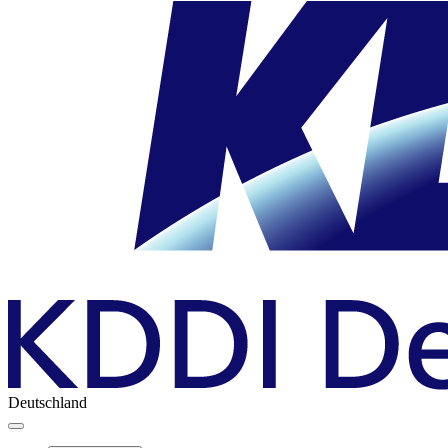
Deutschland