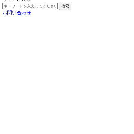
検索
お問い合わせ