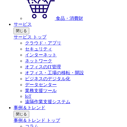
食品・消費財
サービス
閉じる
サービス トップ
クラウド・アプリ
セキュリティ
インターネット
ネットワーク
オフィスのIT管理
オフィス・工場の移転・開設
ビジネスのデジタル化
データセンター
業務支援ツール
IoT
遠隔作業支援システム
事例＆トレンド
閉じる
事例＆トレンド トップ
コラム