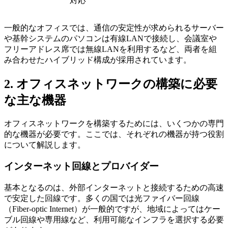
対応
一般的なオフィスでは、通信の安定性が求められるサーバー
や基幹システムのパソコンは有線LANで接続し、会議室や
フリーアドレス席では無線LANを利用するなど、両者を組
み合わせたハイブリッド構成が採用されています。
2. オフィスネットワークの構築に必要
な主な機器
オフィスネットワークを構築するためには、いくつかの専門
的な機器が必要です。ここでは、それぞれの機器が持つ役割
について解説します。
インターネット回線とプロバイダー
基本となるのは、外部インターネットと接続するための高速
で安定した回線です。多くの国では光ファイバー回線
（Fiber-optic Internet）が一般的ですが、地域によってはケー
ブル回線や専用線など、利用可能なインフラを選択する必要