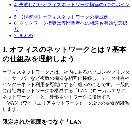
4. 失敗しないオフィスネットワーク構築の5つのポイン
ト
5. 【規模別】オフィスネットワークの構成例
6. ネットワーク構築は専門業者への相談も有効な選択
肢
7. まとめ
1. オフィスのネットワークとは？基本
の仕組みを理解しよう
オフィスネットワークとは、社内にあるパソコンやプリンタ
ー、サーバーなど複数の機器を相互に接続し、データ共有や
インターネット利用を可能にする仕組みのことです。一般的
には社内ネットワークを構成する「LAN（ローカルエリア
ネットワーク）」と、外部ネットワークに接続する
「WAN（ワイドエリアネットワーク）」の2つの要素が関係
します。
限定された範囲をつなぐ「LAN」