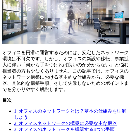
オフィスを円滑に運営するためには、安定したネットワーク
環境は不可欠です。しかし、オフィスの新設や移転、事業拡
大に伴い「何から手をつければ良いのか分からない」と悩む
担当者の方も少なくありません。この記事では、オフィスの
ネットワーク構築における基本的な仕組みから、必要な機
器、具体的な構築手順、そして失敗しないためのポイントま
でを分かりやすく解説します。
目次
1. オフィスのネットワークとは？基本の仕組みを理解
しよう
2. オフィスネットワークの構築に必要な主な機器
3. オフィスのネットワークを構築する4つの手順