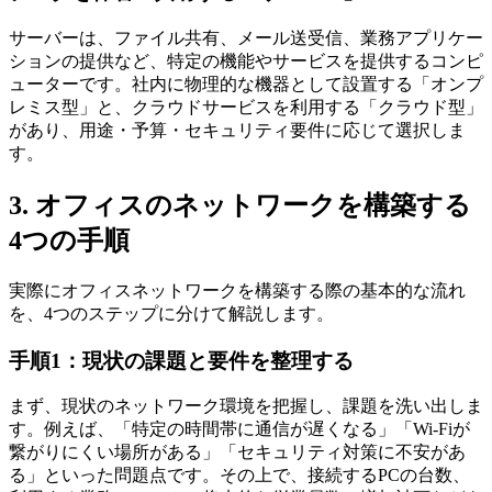
サーバーは、ファイル共有、メール送受信、業務アプリケー
ションの提供など、特定の機能やサービスを提供するコンピ
ューターです。社内に物理的な機器として設置する「オンプ
レミス型」と、クラウドサービスを利用する「クラウド型」
があり、用途・予算・セキュリティ要件に応じて選択しま
す。
3. オフィスのネットワークを構築する
4つの手順
実際にオフィスネットワークを構築する際の基本的な流れ
を、4つのステップに分けて解説します。
手順1：現状の課題と要件を整理する
まず、現状のネットワーク環境を把握し、課題を洗い出しま
す。例えば、「特定の時間帯に通信が遅くなる」「Wi-Fiが
繋がりにくい場所がある」「セキュリティ対策に不安があ
る」といった問題点です。その上で、接続するPCの台数、