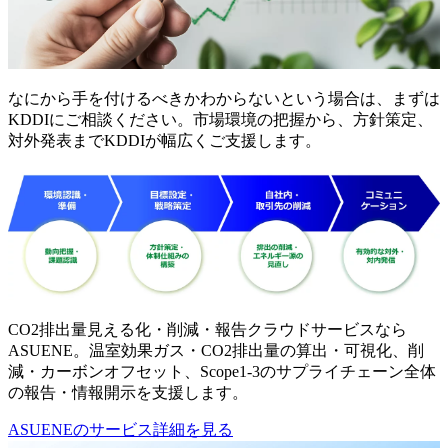
なにから手を付けるべきかわからないという場合は、まずは
KDDIにご相談ください。市場環境の把握から、方針策定、
対外発表までKDDIが幅広くご支援します。
CO2排出量見える化・削減・報告クラウドサービスなら
ASUENE。温室効果ガス・CO2排出量の算出・可視化、削
減・カーボンオフセット、Scope1-3のサプライチェーン全体
の報告・情報開示を支援します。
ASUENEのサービス詳細を見る