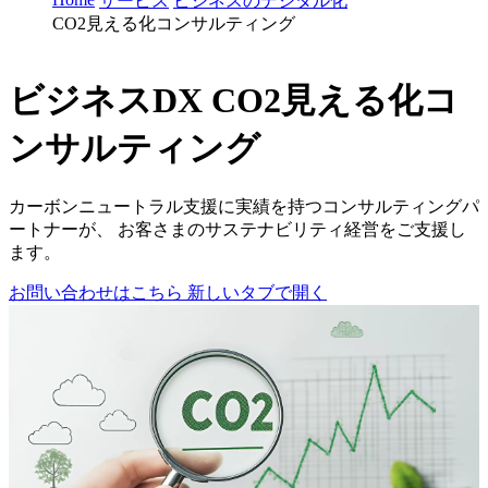
サービス
ビジネスのデジタル化
CO2見える化コンサルティング
ビジネスDX
CO2見える化コ
ンサルティング
カーボンニュートラル支援に実績を持つコンサルティングパ
ートナーが、 お客さまのサステナビリティ経営をご支援し
ます。
お問い合わせはこちら
新しいタブで開く