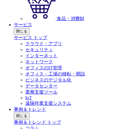
食品・消費財
サービス
閉じる
サービス トップ
クラウド・アプリ
セキュリティ
インターネット
ネットワーク
オフィスのIT管理
オフィス・工場の移転・開設
ビジネスのデジタル化
データセンター
業務支援ツール
IoT
遠隔作業支援システム
事例＆トレンド
閉じる
事例＆トレンド トップ
コラム