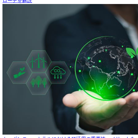
ローチを解説