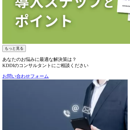
もっと見る
あなたのお悩みに最適な解決策は？
KDDIのコンサルタントにご相談ください
お問い合わせフォーム