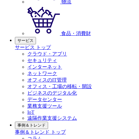
物流
食品・消費財
サービス
サービス トップ
クラウド・アプリ
セキュリティ
インターネット
ネットワーク
オフィスのIT管理
オフィス・工場の移転・開設
ビジネスのデジタル化
データセンター
業務支援ツール
IoT
遠隔作業支援システム
事例＆トレンド
事例＆トレンド トップ
コラム