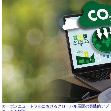
カーボンニュートラルにおけるグローバル展開の実践的アプ