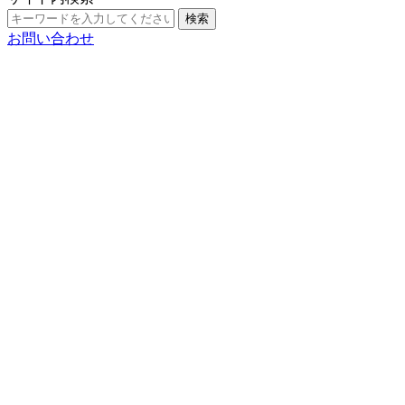
検索
お問い合わせ