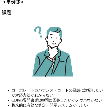
＜事例③＞
課題
コーポレートガバナンス・コードの要請に対応したい
が対応方法がわからない
CDPの質問書 約200問に回答したいがノウハウがない
将来的に有効な算定・開示システムがほしい