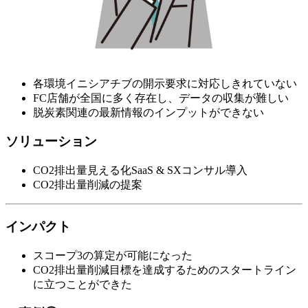
各環境イニシアチブの開示要求に対応しきれていない
FC店舗が全国に多く存在し、データの収集が難しい
脱炭素関連の最新情報のインプットができない
ソリューション
CO2排出量見える化SaaS & SXコンサル導入
CO2排出量削減の提案
インパクト
スコープ3の算定が可能になった
CO2排出量削減目標を達成するためのスタートライン
に立つことができた