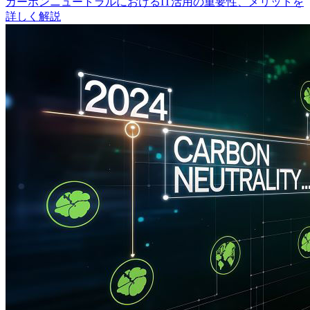
カーボンニュートラルにおけるIT活用の重要性、メリットを
詳しく解説