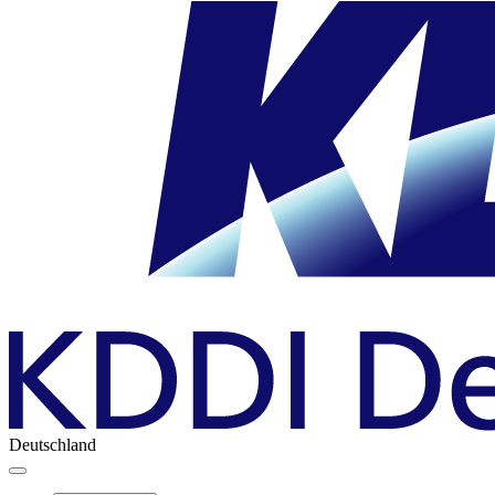
Deutschland