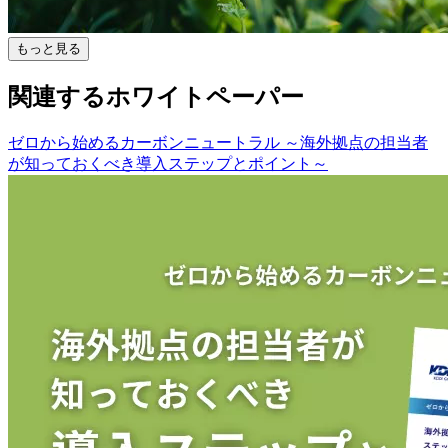
もっと見る
関連するホワイトペーパー
ゼロから始めるカーボンニュートラル ～海外拠点の担当者
が知っておくべき導入ステップとポイント～