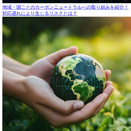
地域・国ごとのカーボンニュートラルへの取り組みを紹介！
対応遅れにより生じるリスクとは？