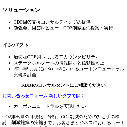
ソリューション
CDP回答支援コンサルティングの提供
勉強会、回答レビュー、CO2削減案の提案・実行
インパクト
適切なCDP開示によるアカウンタビリティ
ステークホルダーへの情報開示と信頼性向上
2023年9月期にはScope2におけるカーボンニュートラル
実現を計画
KDDIのコンサルタントにご相談ください
お問い合わせフォーム
新しいタブで開く
カーボンニュートラルを実現したい
CO2排出量の可視化、分析、CO2削減のための打ち手の検
討、削減施策の実施まで、お客さまビジネスにおけるカーボ