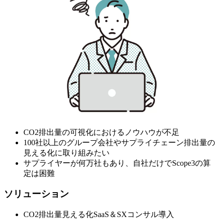
CO2排出量の可視化におけるノウハウが不足
100社以上のグループ会社やサプライチェーン排出量の
見える化に取り組みたい
サプライヤーが何万社もあり、自社だけでScope3の算
定は困難
ソリューション
CO2排出量見える化SaaS＆SXコンサル導入