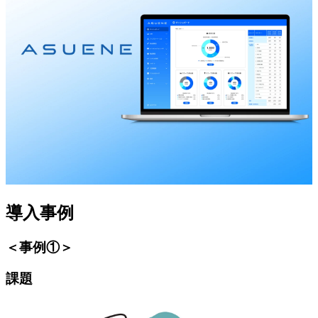
導入事例
＜事例①＞
課題