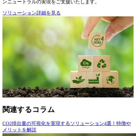
ンニュートラルの実現をご支援いたします。
ソリューション詳細を見る
関連するコラム
CO2排出量の可視化を実現するソリューション4選！特徴や
メリットを解説