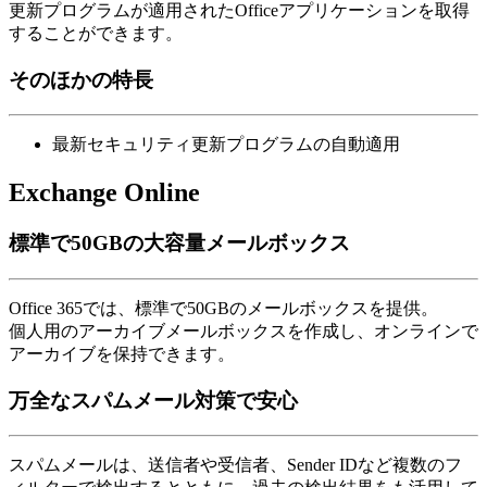
更新プログラムが適用されたOfficeアプリケーションを取得
することができます。
そのほかの特長
最新セキュリティ更新プログラムの自動適用
Exchange Online
標準で50GBの大容量メールボックス
Office 365では、標準で50GBのメールボックスを提供。
個人用のアーカイブメールボックスを作成し、オンラインで
アーカイブを保持できます。
万全なスパムメール対策で安心
スパムメールは、送信者や受信者、Sender IDなど複数のフ