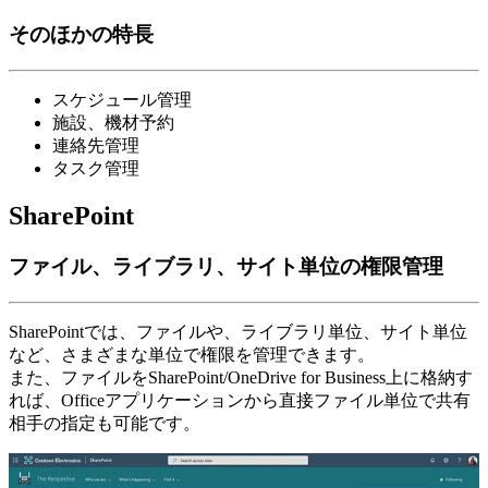
そのほかの特長
スケジュール管理
施設、機材予約
連絡先管理
タスク管理
SharePoint
ファイル、ライブラリ、サイト単位の権限管理
SharePointでは、ファイルや、ライブラリ単位、サイト単位
など、さまざまな単位で権限を管理できます。
また、ファイルをSharePoint/OneDrive for Business上に格納す
れば、Officeアプリケーションから直接ファイル単位で共有
相手の指定も可能です。