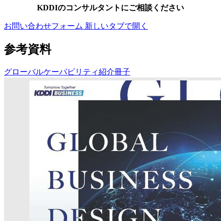
KDDIのコンサルタントにご相談ください
お問い合わせフォーム
新しいタブで開く
参考資料
グローバルケーパビリティ紹介冊子