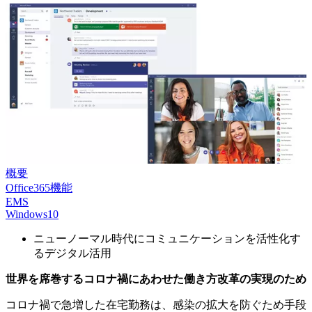
概要
Office365機能
EMS
Windows10
ニューノーマル時代にコミュニケーションを活性化す
るデジタル活用
世界を席巻するコロナ禍にあわせた働き方改革の実現のため
コロナ禍で急増した在宅勤務は、感染の拡大を防ぐため手段