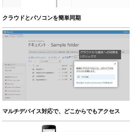
クラウドとパソコンを簡単同期
マルチデバイス対応で、どこからでもアクセス