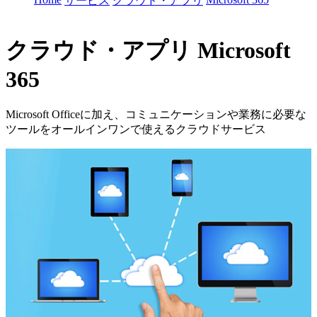
サービス
クラウド・アプリ
クラウド・アプリ
Microsoft
365
Microsoft Officeに加え、コミュニケーションや業務に必要な
ツールをオールインワンで使えるクラウドサービス