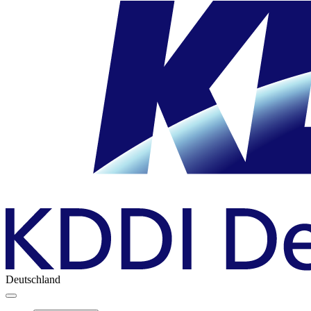
Deutschland