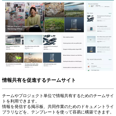
情報共有を促進するチームサイト
チームやプロジェクト単位で情報共有するためのチームサイ
トを利用できます。
情報を発信する掲示板、共同作業のためのドキュメントライ
ブラリなどを、テンプレートを使って容易に構築できます。