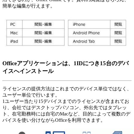
簡単な編集が行えます。
Officeアプリケーションは、1IDにつき15台のデバ
イスへインストール
ライセンスの提供方法はこれまでのデバイス単位ではなく、
ユーザー単位で行います。
1ユーザー当たり15デバイスまでのライセンスが含まれてお
り、会社ではデスクトップパソコン、外出先ではタブレッ
ト、在宅勤務時には自宅のMacなど、目的によって複数のデ
バイスを使い分けながらOfficeを利用できます。