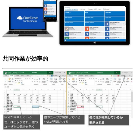
共同作業が効率的