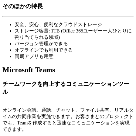
そのほかの特長
安全、安心、便利なクラウドストレージ
ストレージ容量: 1TB (Office 365ユーザー一人ひとりに
割り当てられる領域)
バージョン管理ができる
オフラインでも利用できる
同期アプリも用意
Microsoft Teams
チームワークを向上するコミュニケーションツー
ル
オンライン会議、通話、チャット、ファイル共有、リアルタ
イムの共同作業を実施できます。お客さまとのプロジェクト
でも、Teamを作成すると迅速なコミュニケーションを実現
できます。