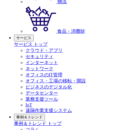
物流
食品・消費財
サービス
サービス トップ
クラウド・アプリ
セキュリティ
インターネット
ネットワーク
オフィスのIT管理
オフィス・工場の移転・開設
ビジネスのデジタル化
データセンター
業務支援ツール
IoT
遠隔作業支援システム
事例＆トレンド
事例＆トレンド トップ
コラム