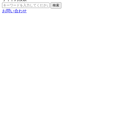
検索
お問い合わせ