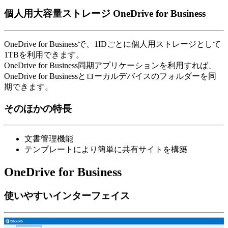
個人用大容量ストレージ OneDrive for Business
OneDrive for Businessで、1IDごとに個人用ストレージとして
1TBを利用できます。
OneDrive for Business同期アプリケーションを利用すれば、
OneDrive for Businessとローカルデバイスのフォルダーを同
期できます。
そのほかの特長
文書管理機能
テンプレートにより簡単に共有サイトを構築
OneDrive for Business
使いやすいインターフェイス