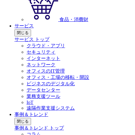
食品・消費財
サービス
閉じる
サービス トップ
クラウド・アプリ
セキュリティ
インターネット
ネットワーク
オフィスのIT管理
オフィス・工場の移転・開設
ビジネスのデジタル化
データセンター
業務支援ツール
IoT
遠隔作業支援システム
事例＆トレンド
閉じる
事例＆トレンド トップ
コラム