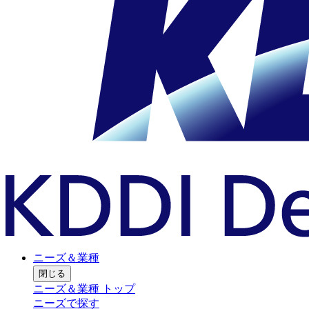
ニーズ＆業種
閉じる
ニーズ＆業種 トップ
ニーズで探す