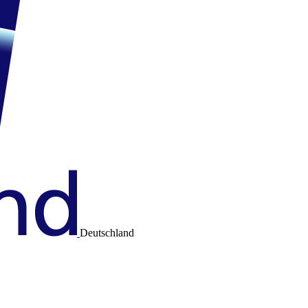
Deutschland