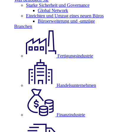
Starke Sicherheit und Governance
Global Network
Einrichten und Umzug eines neuen Büros
Büroerweiterung und -umzüge
Branchen
Fertigungsindustrie
Handelsunternehmen
Finanzindustrie