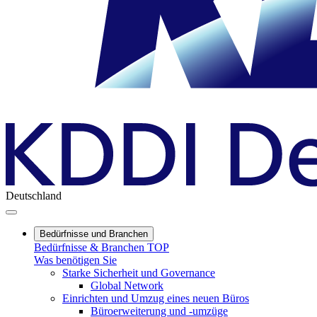
Deutschland
Bedürfnisse und Branchen
Bedürfnisse & Branchen TOP
Was benötigen Sie
Starke Sicherheit und Governance
Global Network
Einrichten und Umzug eines neuen Büros
Büroerweiterung und -umzüge