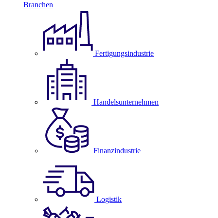
Branchen
Fertigungsindustrie
Handelsunternehmen
Finanzindustrie
Logistik