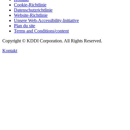
Cookie-Richtlinie
Datenschutzrichtlinie
Website-Richtlinie
Unsere Web-Accessibility-Initiative
Plan du site
Terms and Conditions/content
Copyright © KDDI Corporation. All Rights Reserved.
Kontakt