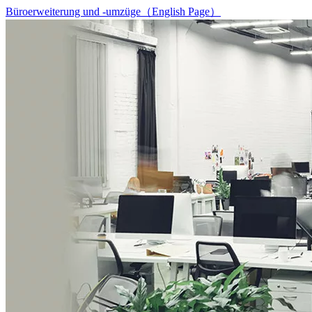
Büroerweiterung und -umzüge（English Page）