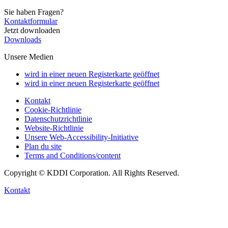
Sie haben Fragen?
Kontaktformular
Jetzt downloaden
Downloads
Unsere Medien
wird in einer neuen Registerkarte geöffnet
wird in einer neuen Registerkarte geöffnet
Kontakt
Cookie-Richtlinie
Datenschutzrichtlinie
Website-Richtlinie
Unsere Web-Accessibility-Initiative
Plan du site
Terms and Conditions/content
Copyright © KDDI Corporation. All Rights Reserved.
Kontakt