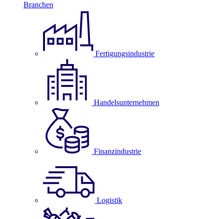
Branchen
Fertigungsindustrie
Handelsunternehmen
Finanzindustrie
Logistik