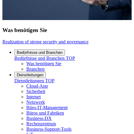
Was benötigen Sie
Realization of strong security and governance
Bedürfnisse und Branchen
Bedürfnisse und Branchen
TOP
Was benötigen Sie
Branchen
Dienstleitungen
Dienstleitungen
TOP
Cloud-App
Sicherheit
Internet
Netzwerk
Büro-IT-Management
Büros und Fabriken
Business-DX
Rechenzentrum
Business-Support-Tools