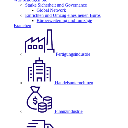
Starke Sicherheit und Governance
Global Network
Einrichten und Umzug eines neuen Büros
Büroerweiterung und -umzüge
Branchen
Fertigungsindustrie
Handelsunternehmen
Finanzindustrie