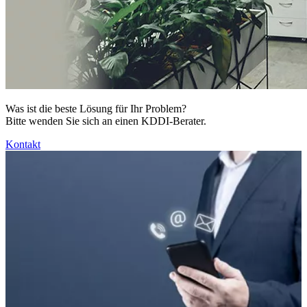
Was ist die beste Lösung für Ihr Problem?
Bitte wenden Sie sich an einen KDDI-Berater.
Kontakt