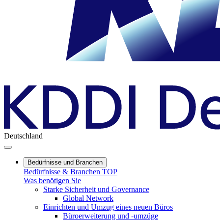
Deutschland
Bedürfnisse und Branchen
Bedürfnisse & Branchen TOP
Was benötigen Sie
Starke Sicherheit und Governance
Global Network
Einrichten und Umzug eines neuen Büros
Büroerweiterung und -umzüge