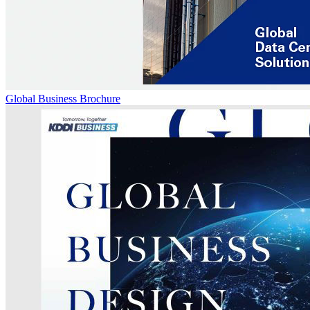
Global Business Brochure