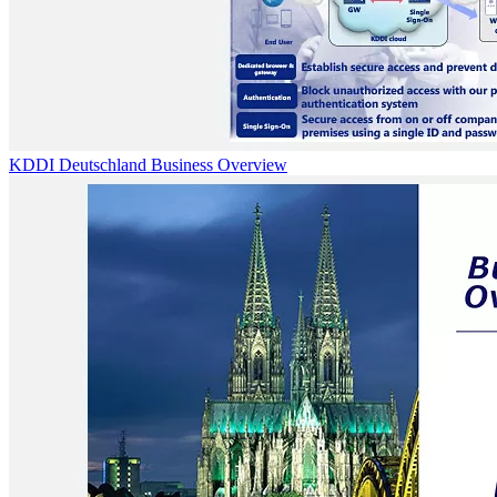
KDDI Deutschland Business Overview