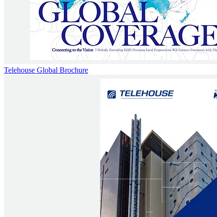
Telehouse Global Brochure