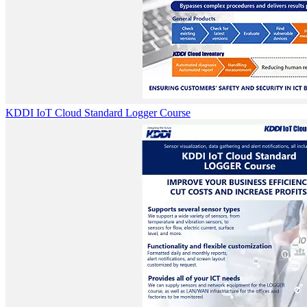
KDDI IoT Cloud Standard Logger Course