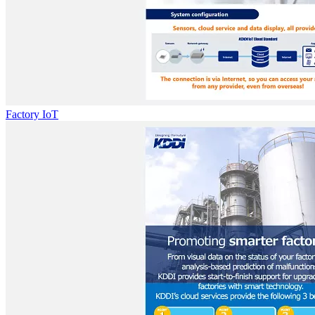
Factory IoT