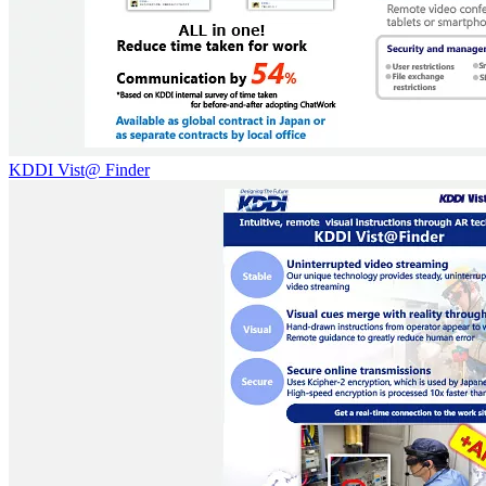
KDDI Vist@ Finder