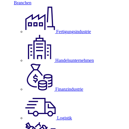
Branchen
Fertigungsindustrie
Handelsunternehmen
Finanzindustrie
Logistik