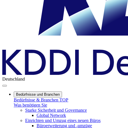
Deutschland
Bedürfnisse und Branchen
Bedürfnisse & Branchen TOP
Was benötigen Sie
Starke Sicherheit und Governance
Global Network
Einrichten und Umzug eines neuen Büros
Büroerweiterung und -umzüge