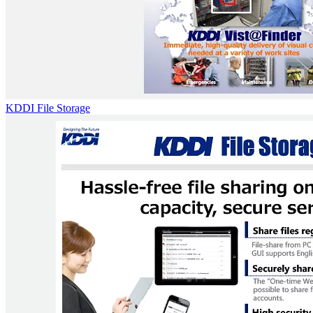
KDDI File Storage