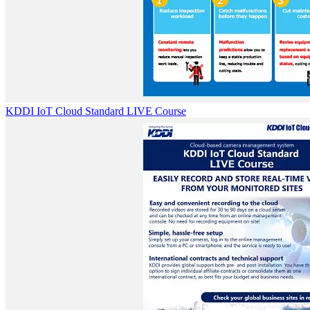
KDDI IoT Cloud Standard LIVE Course