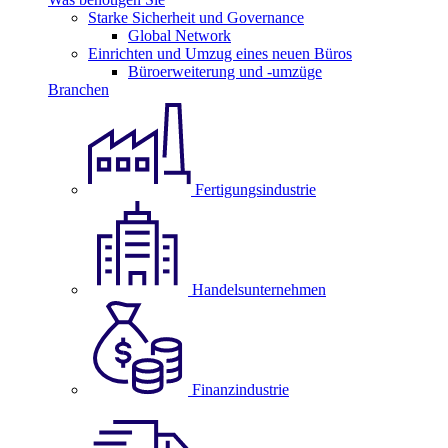
Starke Sicherheit und Governance
Global Network
Einrichten und Umzug eines neuen Büros
Büroerweiterung und -umzüge
Branchen
Fertigungsindustrie
Handelsunternehmen
Finanzindustrie