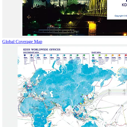
Global Coverage Map