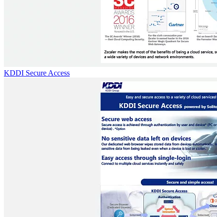
KDDI Secure Access