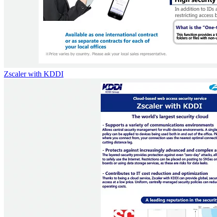
Zscaler with KDDI