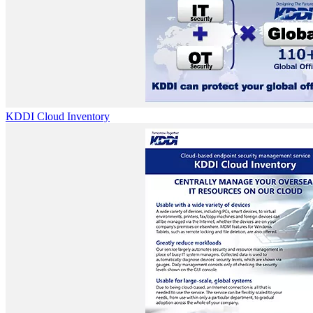
KDDI Cloud Inventory