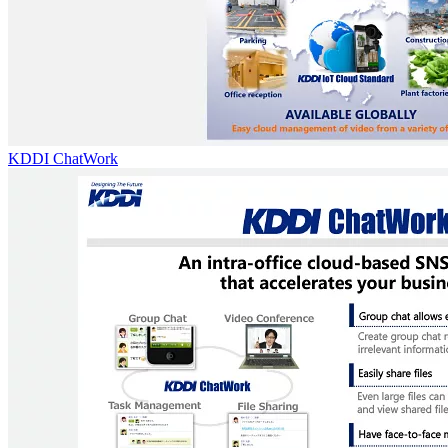
KDDI ChatWork