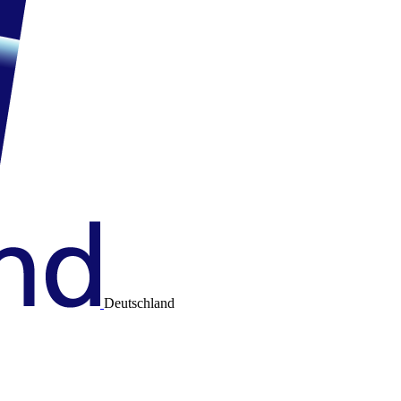
Deutschland