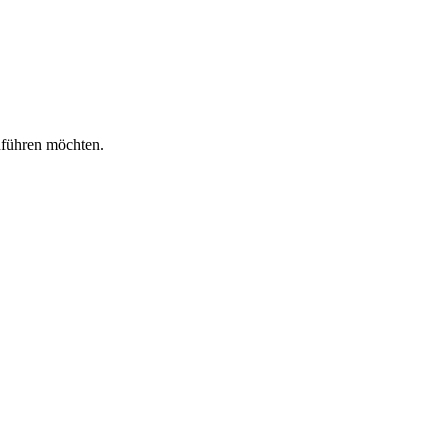
nführen möchten.