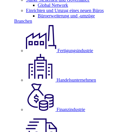
Global Network
Einrichten und Umzug eines neuen Büros
Büroerweiterung und -umzüge
Branchen
Fertigungsindustrie
Handelsunternehmen
Finanzindustrie