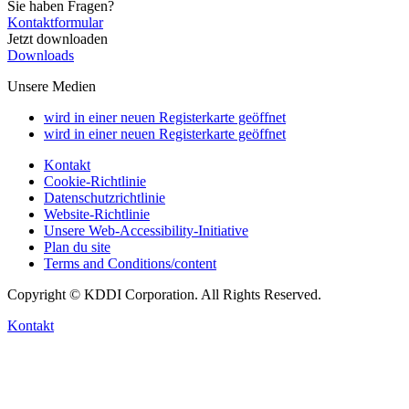
Sie haben Fragen?
Kontaktformular
Jetzt downloaden
Downloads
Unsere Medien
wird in einer neuen Registerkarte geöffnet
wird in einer neuen Registerkarte geöffnet
Kontakt
Cookie-Richtlinie
Datenschutzrichtlinie
Website-Richtlinie
Unsere Web-Accessibility-Initiative
Plan du site
Terms and Conditions/content
Copyright © KDDI Corporation. All Rights Reserved.
Kontakt