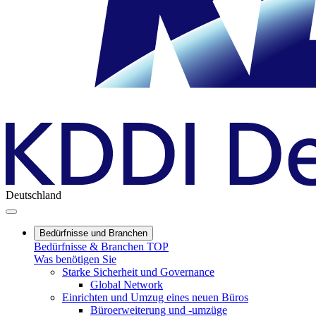
Deutschland
Bedürfnisse und Branchen
Bedürfnisse & Branchen TOP
Was benötigen Sie
Starke Sicherheit und Governance
Global Network
Einrichten und Umzug eines neuen Büros
Büroerweiterung und -umzüge