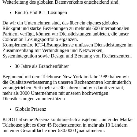
Weiterleitung des globalen Datenverkehrs entscheidend sind.
End-to-End ICT Lösungen
Da wir ein Unternehmen sind, das über ein eigenes globales
Rückgrat und starke Beziehungen zu mehr als 600 internationalen
Partnern verfügt, können wir Dienstleistungen anbieten, die unser
Colocation-Lösungsportfolio ergänzen.
Komplementäre ICT-Lösungsdienste umfassen Dienstleistungen im
Zusammenhang mit Verbindungen und Netzwerken,
Systemintegration sowie Design und Beratung von Rechenzentren.
30 Jahre als Branchenführer
Beginnend mit dem Telehouse New York im Jahr 1989 haben wir
die Qualitätsverbesserung in unseren Rechenzentren kontinuierlich
vorangetrieben. Seit mehr als 30 Jahren sind wir damit vertraut,
mehr als 3000 Unternehmen mit unseren hochwertigen
Dienstleistungen zu unterstützen.
Globale Präsenz
KDDI hat seine Präsenz kontinuierlich ausgebaut - unter der Marke
Telehouse gibt es über 45 Rechenzentren in mehr als 10 Ländern
mit einer Gesamtfläche über 630.000 Quadratmetern.