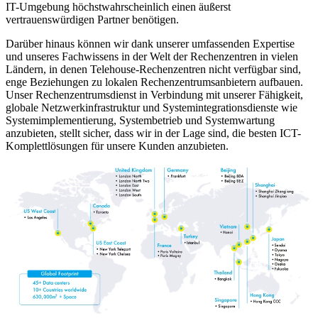
IT-Umgebung höchstwahrscheinlich einen äußerst
vertrauenswürdigen Partner benötigen.
Darüber hinaus können wir dank unserer umfassenden Expertise
und unseres Fachwissens in der Welt der Rechenzentren in vielen
Ländern, in denen Telehouse-Rechenzentren nicht verfügbar sind,
enge Beziehungen zu lokalen Rechenzentrumsanbietern aufbauen.
Unser Rechenzentrumsdienst in Verbindung mit unserer Fähigkeit,
globale Netzwerkinfrastruktur und Systemintegrationsdienste wie
Systemimplementierung, Systembetrieb und Systemwartung
anzubieten, stellt sicher, dass wir in der Lage sind, die besten ICT-
Komplettlösungen für unsere Kunden anzubieten.