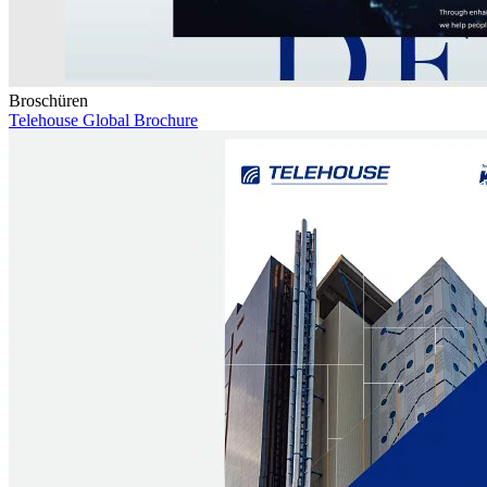
Broschüren
Telehouse Global Brochure