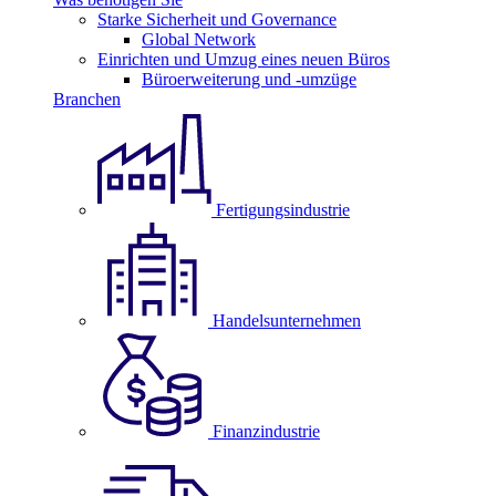
Starke Sicherheit und Governance
Global Network
Einrichten und Umzug eines neuen Büros
Büroerweiterung und -umzüge
Branchen
Fertigungsindustrie
Handelsunternehmen
Finanzindustrie