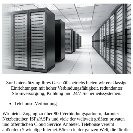
Zur Unterstützung Ihres Geschäftsbetriebs bieten wir erstklassige
Einrichtungen mit hoher Verbindungsfähigkeit, redundanter
Stromversorgung, Kühlung und 24/7-Sicherheitssystemen.
Telehouse-Verbindung
Wir bieten Zugang zu über 800 Verbindungspartnern, darunter
Netzbetreiber, ISPs/ASPs und viele der weltweit größten privaten
und öffentlichen Cloud-Service-Anbieter. Telehouse vereint
außerdem 5 wichtige Internet-Börsen in der ganzen Welt, die für die