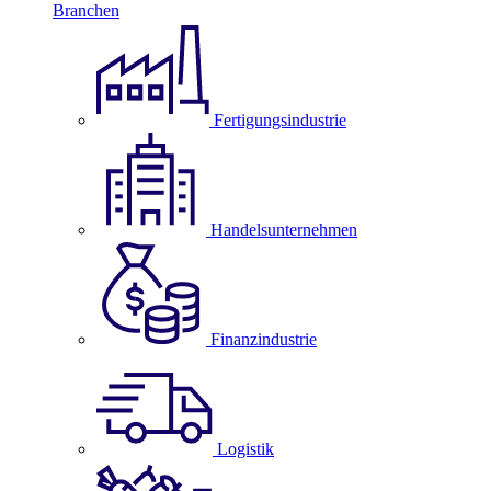
Branchen
Fertigungsindustrie
Handelsunternehmen
Finanzindustrie
Logistik