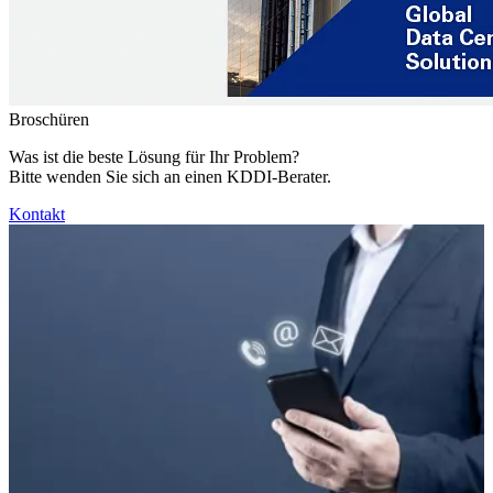
Broschüren
Was ist die beste Lösung für Ihr Problem?
Bitte wenden Sie sich an einen KDDI-Berater.
Kontakt