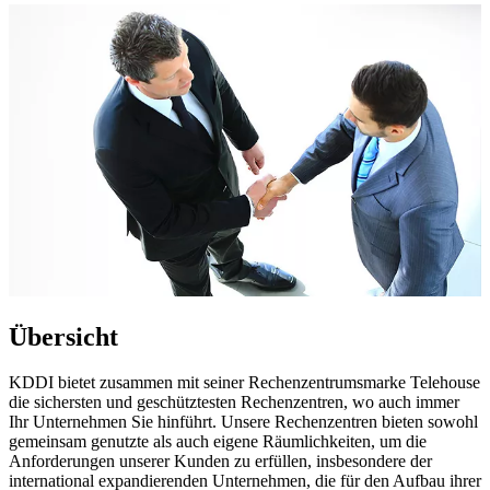
Übersicht
KDDI bietet zusammen mit seiner Rechenzentrumsmarke Telehouse
die sichersten und geschütztesten Rechenzentren, wo auch immer
Ihr Unternehmen Sie hinführt. Unsere Rechenzentren bieten sowohl
gemeinsam genutzte als auch eigene Räumlichkeiten, um die
Anforderungen unserer Kunden zu erfüllen, insbesondere der
international expandierenden Unternehmen, die für den Aufbau ihrer