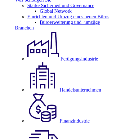
Starke Sicherheit und Governance
Global Network
Einrichten und Umzug eines neuen Büros
Büroerweiterung und -umzüge
Branchen
Fertigungsindustrie
Handelsunternehmen
Finanzindustrie