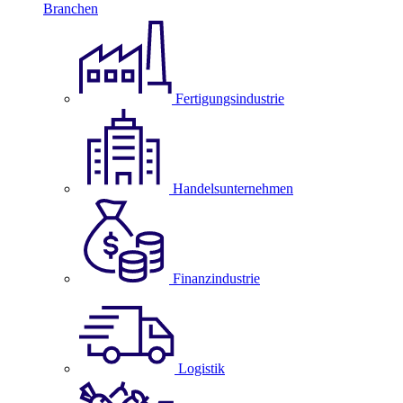
Branchen
Fertigungsindustrie
Handelsunternehmen
Finanzindustrie
Logistik