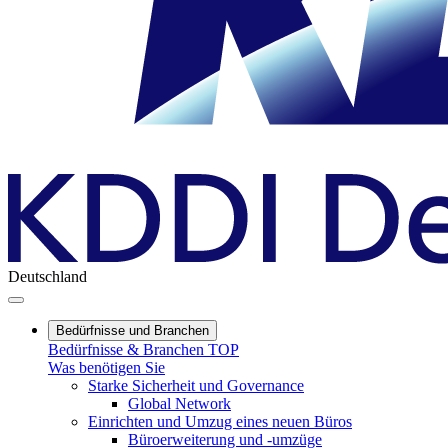
Deutschland
Bedürfnisse und Branchen
Bedürfnisse & Branchen TOP
Was benötigen Sie
Starke Sicherheit und Governance
Global Network
Einrichten und Umzug eines neuen Büros
Büroerweiterung und -umzüge