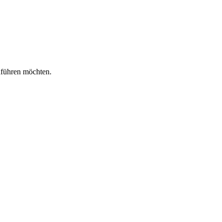
nführen möchten.