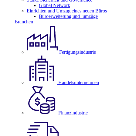
Global Network
Einrichten und Umzug eines neuen Büros
Büroerweiterung und -umzüge
Branchen
Fertigungsindustrie
Handelsunternehmen
Finanzindustrie