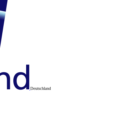
Deutschland